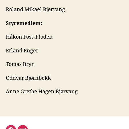
Roland Mikael Bjørvang
Styremedlem:
Håkon Foss-Floden
Erland Enger
Tomas Bryn
Oddvar Bjørnbekk
Anne Grethe Hagen Bjørvang